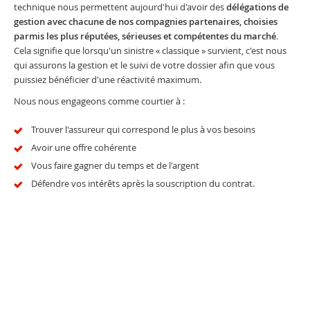
technique nous permettent aujourd'hui d'avoir des
délégations de
gestion avec chacune de nos compagnies partenaires, choisies
parmis les plus réputées, sérieuses et compétentes du marché
.
Cela signifie que lorsqu'un sinistre « classique » survient, c'est nous
qui assurons la gestion et le suivi de votre dossier afin que vous
puissiez bénéficier d'une réactivité maximum.
Nous nous engageons comme courtier à :
Trouver l'assureur qui correspond le plus à vos besoins
Avoir une offre cohérente
Vous faire gagner du temps et de l'argent
Défendre vos intérêts après la souscription du contrat.