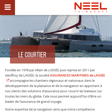
LE COURTIER
Fondée en 1978 par Allain de LASSÉE puis reprise en 2011 par
Geoffroy de LASSÉE, la société
ASSURANCES MARITIMES de LASSÉE
accompagne les chantiers régionaux et nationaux dans le
développement de la plaisance et de la navigation en apportant à
nos clients des solutions d'assurance pour couvrir les bateaux sur
toutes les mers du globe. Cela nous permet aujourd'hui d'être un
leader de l'assurance de grand voyage.
Notre expertise de la navigation ainsi que notre compétence